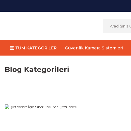
TÜM KATEGORİLER
Güvenlik Kamera Sistemleri
Blog Kategorileri