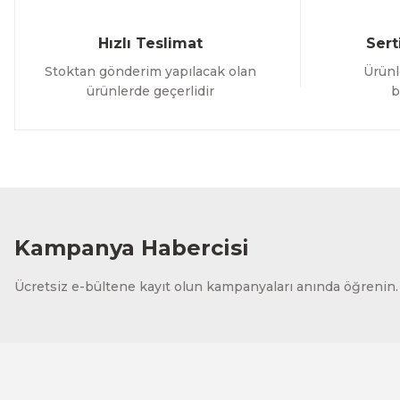
Hızlı Teslimat
Sert
Stoktan gönderim yapılacak olan
Ürünl
ürünlerde geçerlidir
b
Kampanya Habercisi
Ücretsiz e-bültene kayıt olun kampanyaları anında öğrenin.