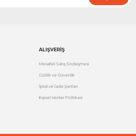
ALIŞVERİŞ
Mesafeli Satış Sözleşmesi
Gizlilik ve Güvenlik
İptal ve İade Şartları
Kişisel Veriler Politikası