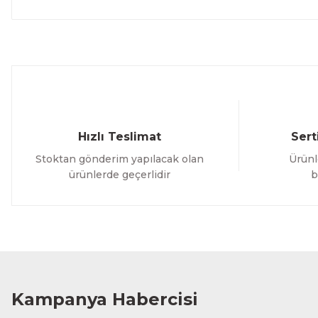
Hızlı Teslimat
Sert
Stoktan gönderim yapılacak olan
Ürünl
ürünlerde geçerlidir
b
Kampanya Habercisi