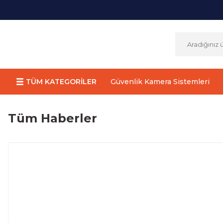
TÜM KATEGORİLER
Güvenlik Kamera Sistemleri
Tüm Haberler