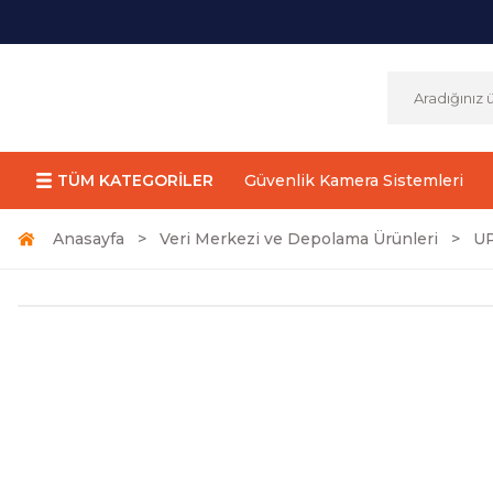
TÜM KATEGORİLER
Güvenlik Kamera Sistemleri
Anasayfa
Veri Merkezi ve Depolama Ürünleri
UP