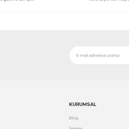
KURUMSAL
Blog
İletişim