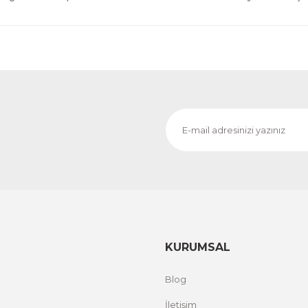
KURUMSAL
Blog
İletişim