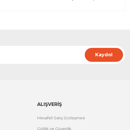
Kaydol
ALIŞVERİŞ
Mesafeli Satış Sözleşmesi
Gizlilik ve Güvenlik