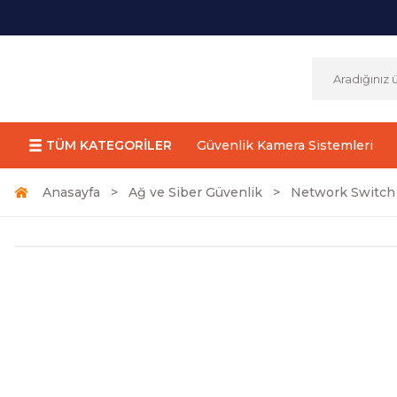
TÜM KATEGORİLER
Güvenlik Kamera Sistemleri
Anasayfa
Ağ ve Siber Güvenlik
Network Switch 