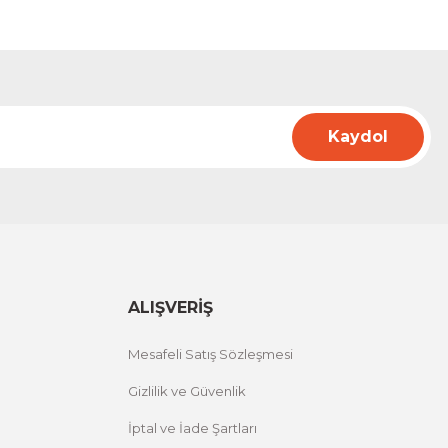
Kaydol
ALIŞVERİŞ
Mesafeli Satış Sözleşmesi
Gizlilik ve Güvenlik
İptal ve İade Şartları