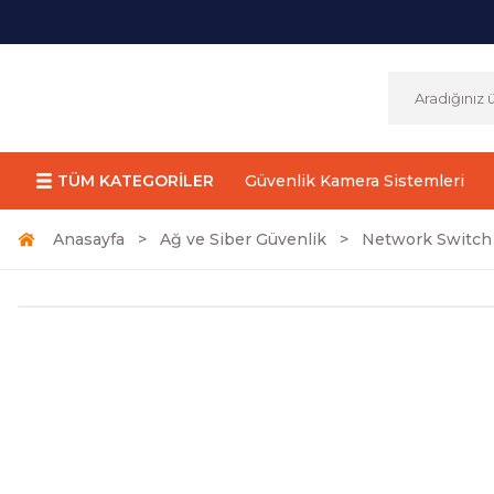
TÜM KATEGORİLER
Güvenlik Kamera Sistemleri
Anasayfa
Ağ ve Siber Güvenlik
Network Switch 