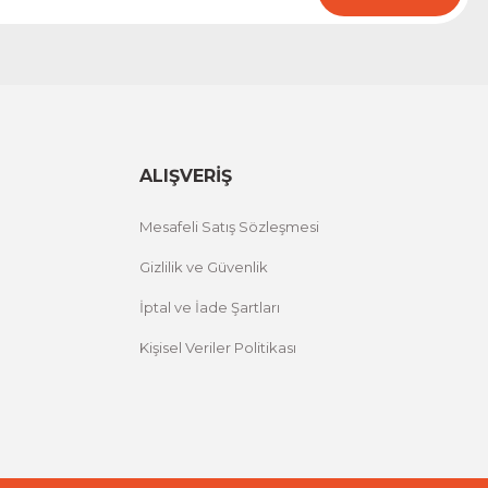
ALIŞVERİŞ
Mesafeli Satış Sözleşmesi
Gizlilik ve Güvenlik
İptal ve İade Şartları
Kişisel Veriler Politikası