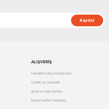
Kaydol
ALIŞVERİŞ
Mesafeli Satış Sözleşmesi
Gizlilik ve Güvenlik
İptal ve İade Şartları
Kişisel Veriler Politikası