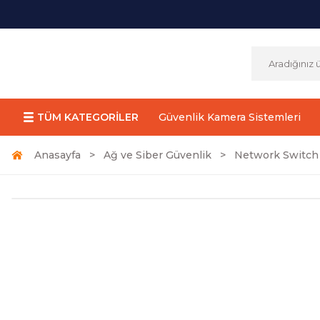
TÜM KATEGORİLER
Güvenlik Kamera Sistemleri
Anasayfa
Ağ ve Siber Güvenlik
Network Switch 