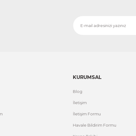
KURUMSAL
Blog
İletişim
um
İletişim Formu
Havale Bildirim Formu