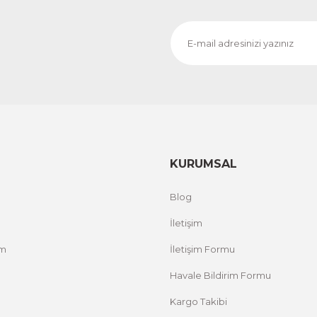
KURUMSAL
Blog
İletişim
um
İletişim Formu
Havale Bildirim Formu
Kargo Takibi