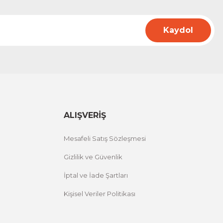
Kaydol
ALIŞVERİŞ
Mesafeli Satış Sözleşmesi
Gizlilik ve Güvenlik
İptal ve İade Şartları
Kişisel Veriler Politikası