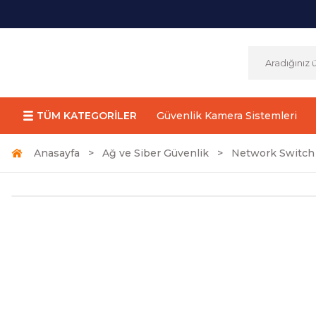
TÜM KATEGORİLER
Güvenlik Kamera Sistemleri
Anasayfa
Ağ ve Siber Güvenlik
Network Switch 