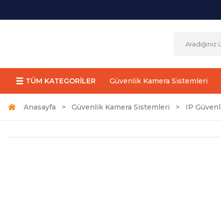
TÜM KATEGORİLER
Güvenlik Kamera Sistemleri
Anasayfa
Güvenlik Kamera Sistemleri
IP Güvenl