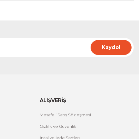
Kaydol
ALIŞVERİŞ
Mesafeli Satış Sözleşmesi
Gizlilik ve Güvenlik
İptal ve İade Şartları