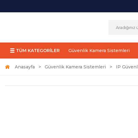
TÜM KATEGORİLER
Güvenlik Kamera Sistemleri
Anasayfa
Güvenlik Kamera Sistemleri
IP Güvenl