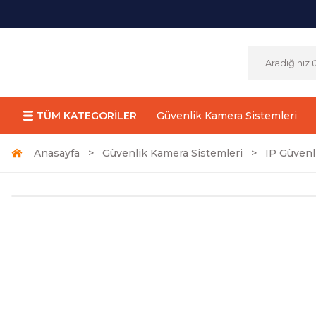
TÜM KATEGORİLER
Güvenlik Kamera Sistemleri
Anasayfa
Güvenlik Kamera Sistemleri
IP Güvenl