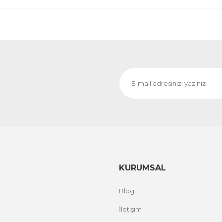
KURUMSAL
Blog
İletişim