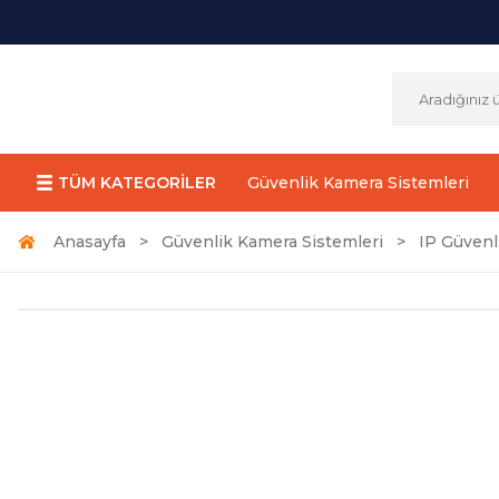
TÜM KATEGORİLER
Güvenlik Kamera Sistemleri
Anasayfa
Güvenlik Kamera Sistemleri
IP Güvenl