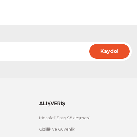
Kaydol
ALIŞVERİŞ
Mesafeli Satış Sözleşmesi
Gizlilik ve Güvenlik