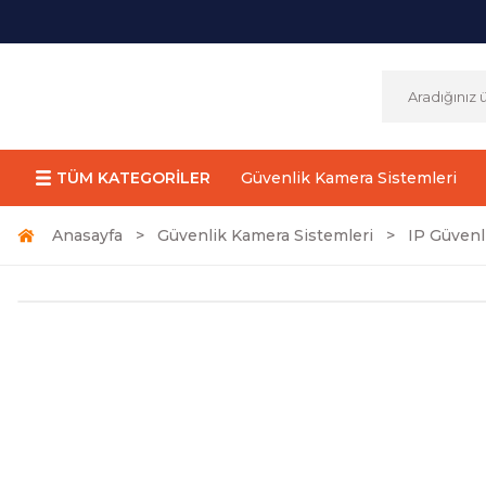
TÜM KATEGORİLER
Güvenlik Kamera Sistemleri
Anasayfa
Güvenlik Kamera Sistemleri
IP Güvenl