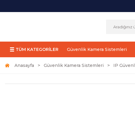
TÜM KATEGORİLER
Güvenlik Kamera Sistemleri
Anasayfa
Güvenlik Kamera Sistemleri
IP Güvenl