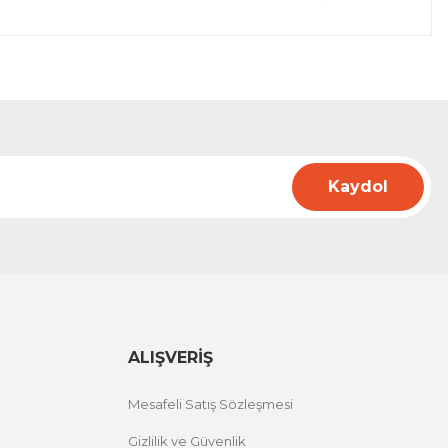
Kaydol
ALIŞVERİŞ
Mesafeli Satış Sözleşmesi
Gizlilik ve Güvenlik