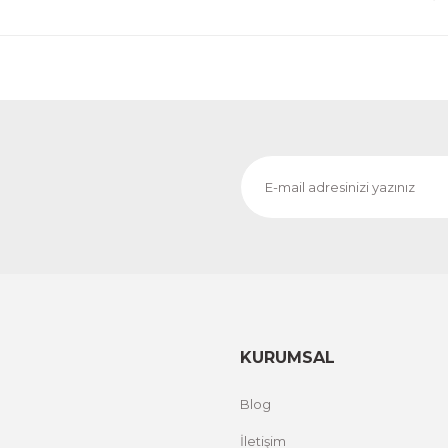
KURUMSAL
Blog
İletişim