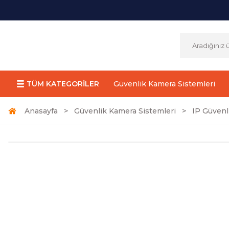
TÜM KATEGORİLER
Güvenlik Kamera Sistemleri
Anasayfa
Güvenlik Kamera Sistemleri
IP Güvenl