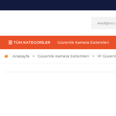
TÜM KATEGORİLER
Güvenlik Kamera Sistemleri
Anasayfa
Güvenlik Kamera Sistemleri
IP Güvenl