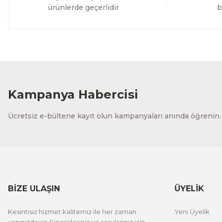
ürünlerde geçerlidir
b
Kampanya Habercisi
Ücretsiz e-bültene kayıt olun kampanyaları anında öğrenin.
BİZE ULAŞIN
ÜYELİK
Kesintisiz hizmet kalitemiz ile her zaman
Yeni Üyelik