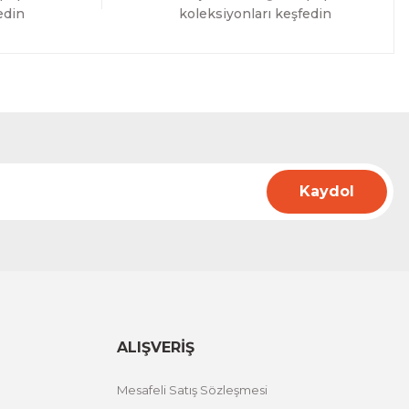
edin
koleksiyonları keşfedin
Kaydol
ALIŞVERİŞ
Mesafeli Satış Sözleşmesi