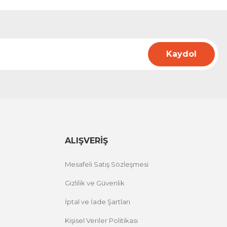
Kaydol
ALIŞVERİŞ
Mesafeli Satış Sözleşmesi
Gizlilik ve Güvenlik
İptal ve İade Şartları
Kişisel Veriler Politikası