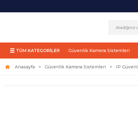
TÜM KATEGORİLER
Güvenlik Kamera Sistemleri
Anasayfa
Güvenlik Kamera Sistemleri
IP Güvenl