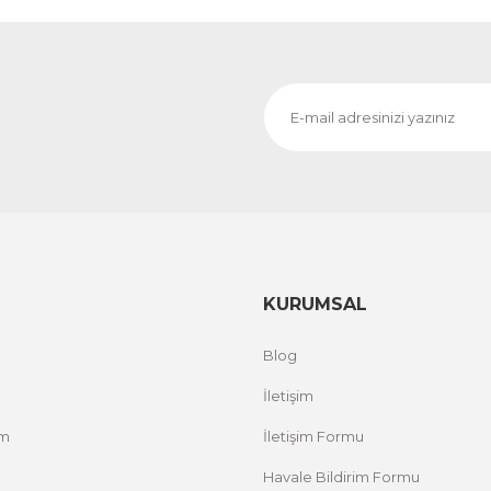
KURUMSAL
Blog
İletişim
um
İletişim Formu
Havale Bildirim Formu