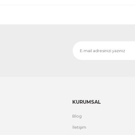
KURUMSAL
Blog
İletişim