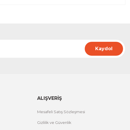
Kaydol
ALIŞVERİŞ
Mesafeli Satış Sözleşmesi
Gizlilik ve Güvenlik