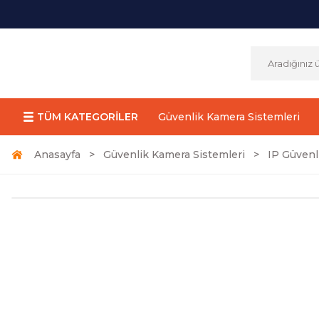
TÜM KATEGORİLER
Güvenlik Kamera Sistemleri
Anasayfa
Güvenlik Kamera Sistemleri
IP Güvenl