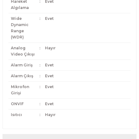
Hareket
:
Evet
Algılama
Wide
:
Evet
Dynamic
Range
(WDR)
Analog
:
Hayır
Video Çıkışı
Alarm Giriş
:
Evet
Alarm Çıkış
:
Evet
Mikrofon
:
Evet
Girişi
ONVIF
:
Evet
Isıtıcı
:
Hayır