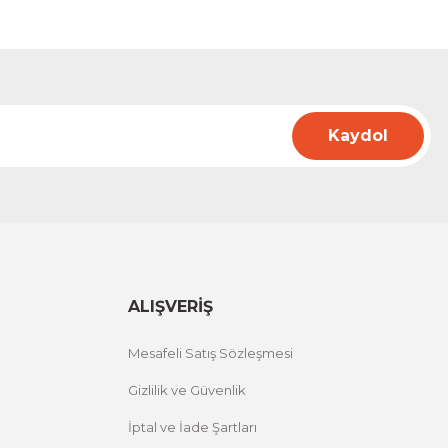
Kaydol
ALIŞVERİŞ
Mesafeli Satış Sözleşmesi
Gizlilik ve Güvenlik
İptal ve İade Şartları