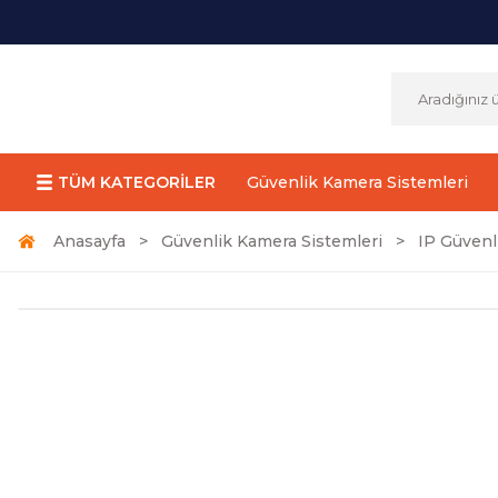
TÜM KATEGORİLER
Güvenlik Kamera Sistemleri
Anasayfa
Güvenlik Kamera Sistemleri
IP Güvenl