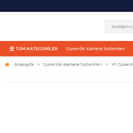
TÜM KATEGORİLER
Güvenlik Kamera Sistemleri
Anasayfa
Güvenlik Kamera Sistemleri
IP Güvenl