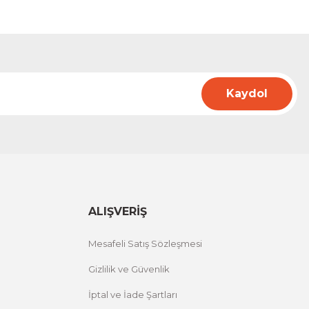
Kaydol
ALIŞVERİŞ
Mesafeli Satış Sözleşmesi
Gizlilik ve Güvenlik
İptal ve İade Şartları