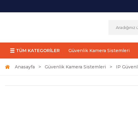
TÜM KATEGORİLER
Güvenlik Kamera Sistemleri
Anasayfa
Güvenlik Kamera Sistemleri
IP Güvenl