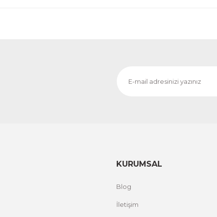
KURUMSAL
Blog
İletişim