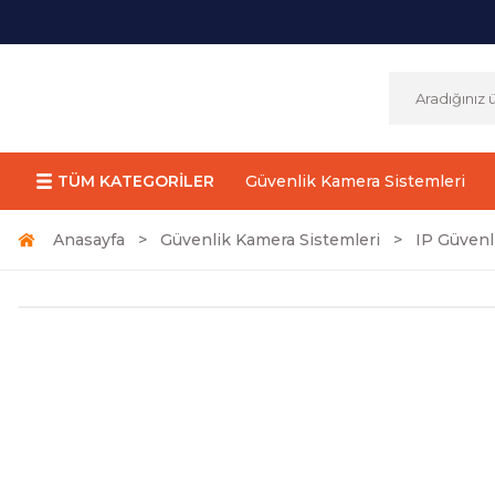
TÜM KATEGORİLER
Güvenlik Kamera Sistemleri
Anasayfa
Güvenlik Kamera Sistemleri
IP Güvenl