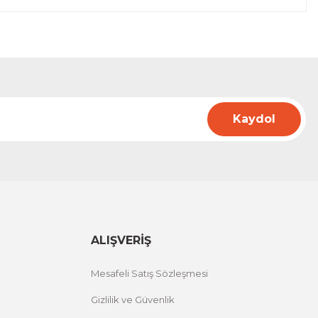
Kaydol
ALIŞVERİŞ
Mesafeli Satış Sözleşmesi
Gizlilik ve Güvenlik