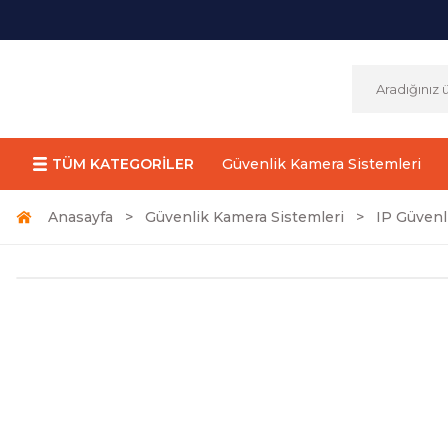
TÜM KATEGORİLER
Güvenlik Kamera Sistemleri
Anasayfa
Güvenlik Kamera Sistemleri
IP Güvenl