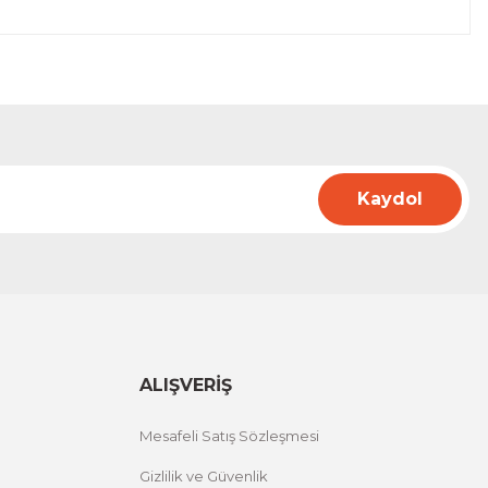
Kaydol
ALIŞVERİŞ
Mesafeli Satış Sözleşmesi
Gizlilik ve Güvenlik