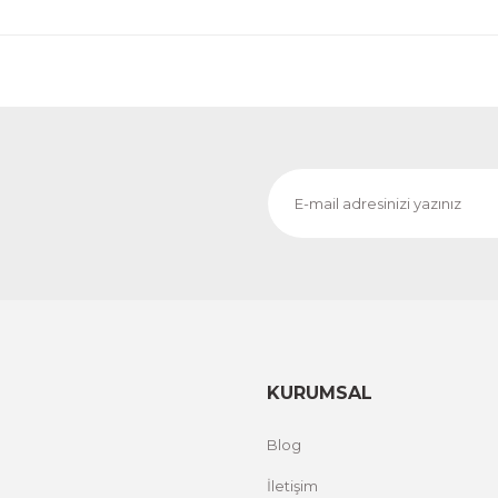
KURUMSAL
Blog
İletişim