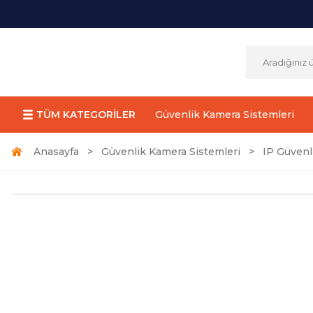
TÜM KATEGORİLER
Güvenlik Kamera Sistemleri
Anasayfa
Güvenlik Kamera Sistemleri
IP Güvenl