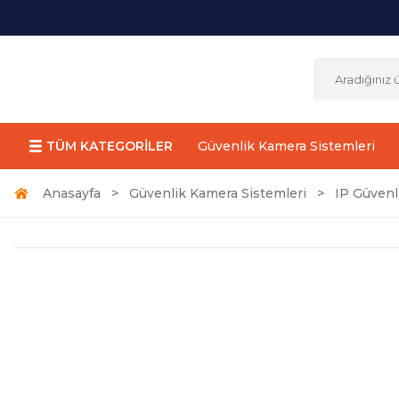
TÜM KATEGORİLER
Güvenlik Kamera Sistemleri
Anasayfa
Güvenlik Kamera Sistemleri
IP Güvenl