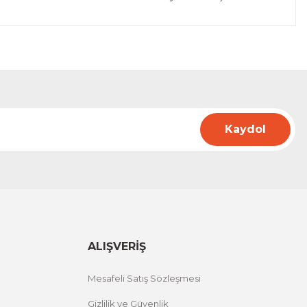
Kaydol
ALIŞVERİŞ
Mesafeli Satış Sözleşmesi
Gizlilik ve Güvenlik