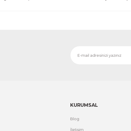
KURUMSAL
Blog
İletişim