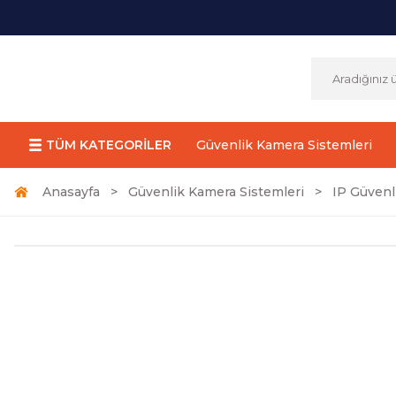
TÜM KATEGORİLER
Güvenlik Kamera Sistemleri
Anasayfa
Güvenlik Kamera Sistemleri
IP Güvenl