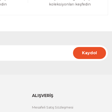
edin
koleksiyonları keşfedin
Kaydol
ALIŞVERİŞ
Mesafeli Satış Sözleşmesi