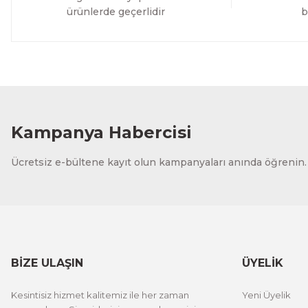
ürünlerde geçerlidir
b
Kampanya Habercisi
Ücretsiz e-bültene kayıt olun kampanyaları anında öğrenin.
BİZE ULAŞIN
ÜYELİK
Kesintisiz hizmet kalitemiz ile her zaman
Yeni Üyelik