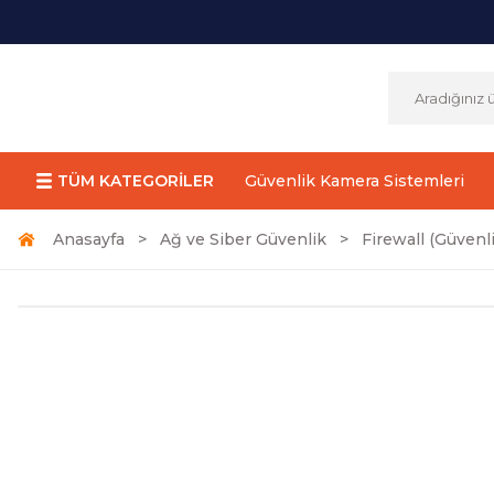
TÜM KATEGORİLER
Güvenlik Kamera Sistemleri
Anasayfa
Ağ ve Siber Güvenlik
Firewall (Güvenli