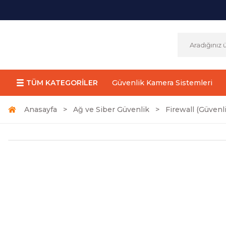
TÜM KATEGORİLER
Güvenlik Kamera Sistemleri
Anasayfa
Ağ ve Siber Güvenlik
Firewall (Güvenli