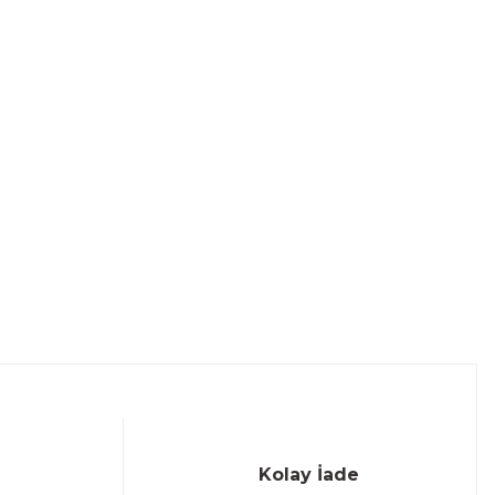
Kolay İade