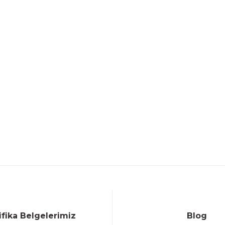
ifika Belgelerimiz
Blog