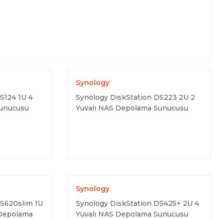
Synology
S124 1U 4
Synology DiskStation DS223 2U 2
Sunucusu
Yuvalı NAS Depolama Sunucusu
(DS124)
2x1GbE 1xM.2 SSD Slot (DS223)
ELE
ÜRÜNÜ İNCELE
Synology
DS620slim 1U
Synology DiskStation DS425+ 2U 4
 Depolama
Yuvalı NAS Depolama Sunucusu