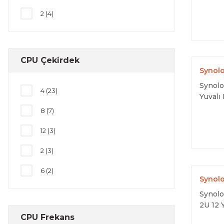
2 (4)
AMD EPYC 7272 (1)
Intel Celeron J3355 (1)
Intel Xeon D-1527 (1)
CPU Çekirdek
Synol
Intel Xeon Silver 4110 (1)
Synolo
4 (23)
Yuvalı
Intel Xeon Silver 4210R (1)
Depol
8 (7)
3x1Gb
12 (3)
2 (3)
6 (2)
Synol
10 (1)
Synol
2U 12 
Depol
CPU Frekans