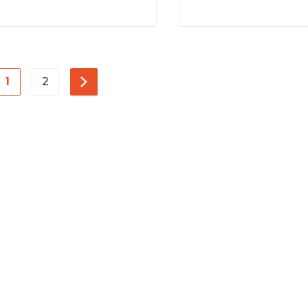
00)
1
2