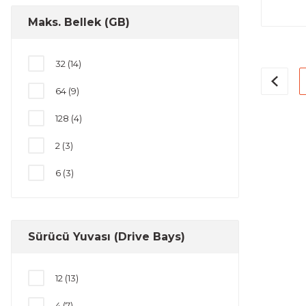
(UC32
Maks. Bellek (GB)
32 (14)
64 (9)
128 (4)
2 (3)
6 (3)
512 (2)
1 (1)
Sürücü Yuvası (Drive Bays)
1024 (1)
12 (13)
48 (1)
4 (7)