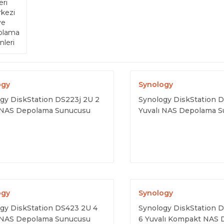
eri
kezi
ve
olama
nleri
ogy
Synology
gy DiskStation DS223j 2U 2
Synology DiskStation D
ı NAS Depolama Sunucusu
Yuvalı NAS Depolama 
 1xM.2 SSD Slot (DS223j)
2x1GbE 1xM.2 SSD Slot 
ÜRÜNÜ İNCELE
ÜRÜNÜ İNC
ogy
Synology
gy DiskStation DS423 2U 4
Synology DiskStation 
ı NAS Depolama Sunucusu
6 Yuvalı Kompakt NAS