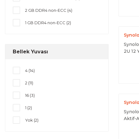
2 GB DDR4 non-ECC (4)
1 GB DDR4 non-ECC (2)
Synol
2 GB DDR4 ECC (2)
Synolo
8 GB DDR4 ECC SODIMM (2)
2U 12 
Bellek Yuvası
Depol
16 GB DDR4 ECC SODIMM (1)
Yedekl
4 (14)
16 GB DDR4 ECC UDIMM (1)
2 (11)
2 GB DDR3 non-ECC SODIMM (1)
16 (3)
2 GB DDR4 ECC SODIMM (1)
Synol
1 (2)
32 GB DDR4 ECC RDIMM (1)
Synolo
Aktif-A
Yok (2)
64 GB DDR4 ECC RDIMM (1)
Kurum
Sunucu